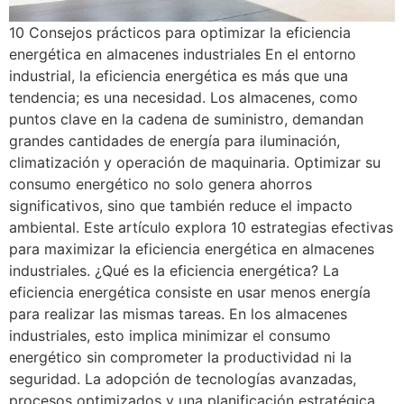
10 Consejos prácticos para optimizar la eficiencia
energética en almacenes industriales En el entorno
industrial, la eficiencia energética es más que una
tendencia; es una necesidad. Los almacenes, como
puntos clave en la cadena de suministro, demandan
grandes cantidades de energía para iluminación,
climatización y operación de maquinaria. Optimizar su
consumo energético no solo genera ahorros
significativos, sino que también reduce el impacto
ambiental. Este artículo explora 10 estrategias efectivas
para maximizar la eficiencia energética en almacenes
industriales. ¿Qué es la eficiencia energética? La
eficiencia energética consiste en usar menos energía
para realizar las mismas tareas. En los almacenes
industriales, esto implica minimizar el consumo
energético sin comprometer la productividad ni la
seguridad. La adopción de tecnologías avanzadas,
procesos optimizados y una planificación estratégica