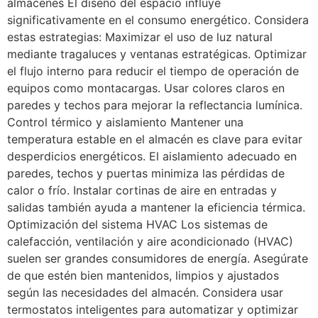
almacenes El diseño del espacio influye
significativamente en el consumo energético. Considera
estas estrategias: Maximizar el uso de luz natural
mediante tragaluces y ventanas estratégicas. Optimizar
el flujo interno para reducir el tiempo de operación de
equipos como montacargas. Usar colores claros en
paredes y techos para mejorar la reflectancia lumínica.
Control térmico y aislamiento Mantener una
temperatura estable en el almacén es clave para evitar
desperdicios energéticos. El aislamiento adecuado en
paredes, techos y puertas minimiza las pérdidas de
calor o frío. Instalar cortinas de aire en entradas y
salidas también ayuda a mantener la eficiencia térmica.
Optimización del sistema HVAC Los sistemas de
calefacción, ventilación y aire acondicionado (HVAC)
suelen ser grandes consumidores de energía. Asegúrate
de que estén bien mantenidos, limpios y ajustados
según las necesidades del almacén. Considera usar
termostatos inteligentes para automatizar y optimizar