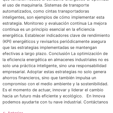
el uso de maquinaria. Sistemas de transporte
automatizados, como cintas transportadoras
inteligentes, son ejemplos de cómo implementar esta
estrategia. Monitoreo y evaluación continua La mejora
continua es un principio esencial en la eficiencia
energética. Establecer indicadores clave de rendimiento
(KPI) energéticos y revisarlos periódicamente asegura
que las estrategias implementadas se mantengan
efectivas a largo plazo. Conclusión La optimización de
la eficiencia energética en almacenes industriales no es
solo una práctica inteligente, sino una responsabilidad
empresarial. Adoptar estas estrategias no solo genera
ahorros financieros, sino que también impulsa un
compromiso con el medio ambiente y la sostenibilidad.
Es el momento de actuar, innovar y liderar el cambio
hacia un futuro más eficiente y ecológico. En Innova
podemos ayudarte con tu nave industrial. Contáctanos
←
Anterior