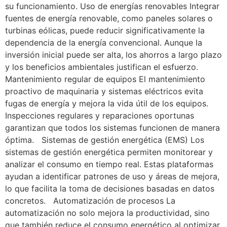
su funcionamiento. Uso de energías renovables Integrar
fuentes de energía renovable, como paneles solares o
turbinas eólicas, puede reducir significativamente la
dependencia de la energía convencional. Aunque la
inversión inicial puede ser alta, los ahorros a largo plazo
y los beneficios ambientales justifican el esfuerzo.
Mantenimiento regular de equipos El mantenimiento
proactivo de maquinaria y sistemas eléctricos evita
fugas de energía y mejora la vida útil de los equipos.
Inspecciones regulares y reparaciones oportunas
garantizan que todos los sistemas funcionen de manera
óptima. Sistemas de gestión energética (EMS) Los
sistemas de gestión energética permiten monitorear y
analizar el consumo en tiempo real. Estas plataformas
ayudan a identificar patrones de uso y áreas de mejora,
lo que facilita la toma de decisiones basadas en datos
concretos. Automatización de procesos La
automatización no solo mejora la productividad, sino
que también reduce el consumo energético al optimizar