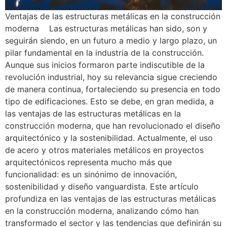
Ventajas de las estructuras metálicas en la construcción
moderna Las estructuras metálicas han sido, son y
seguirán siendo, en un futuro a medio y largo plazo, un
pilar fundamental en la industria de la construcción.
Aunque sus inicios formaron parte indiscutible de la
revolución industrial, hoy su relevancia sigue creciendo
de manera continua, fortaleciendo su presencia en todo
tipo de edificaciones. Esto se debe, en gran medida, a
las ventajas de las estructuras metálicas en la
construcción moderna, que han revolucionado el diseño
arquitectónico y la sostenibilidad. Actualmente, el uso
de acero y otros materiales metálicos en proyectos
arquitectónicos representa mucho más que
funcionalidad: es un sinónimo de innovación,
sostenibilidad y diseño vanguardista. Este artículo
profundiza en las ventajas de las estructuras metálicas
en la construcción moderna, analizando cómo han
transformado el sector y las tendencias que definirán su