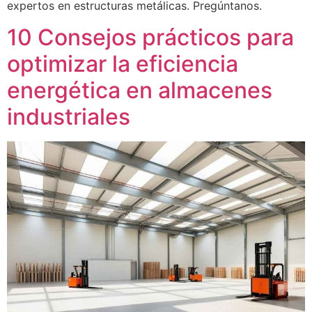
expertos en estructuras metálicas. Pregúntanos.
10 Consejos prácticos para
optimizar la eficiencia
energética en almacenes
industriales