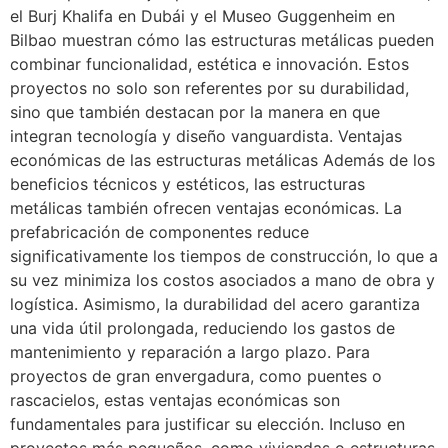
el Burj Khalifa en Dubái y el Museo Guggenheim en
Bilbao muestran cómo las estructuras metálicas pueden
combinar funcionalidad, estética e innovación. Estos
proyectos no solo son referentes por su durabilidad,
sino que también destacan por la manera en que
integran tecnología y diseño vanguardista. Ventajas
económicas de las estructuras metálicas Además de los
beneficios técnicos y estéticos, las estructuras
metálicas también ofrecen ventajas económicas. La
prefabricación de componentes reduce
significativamente los tiempos de construcción, lo que a
su vez minimiza los costos asociados a mano de obra y
logística. Asimismo, la durabilidad del acero garantiza
una vida útil prolongada, reduciendo los gastos de
mantenimiento y reparación a largo plazo. Para
proyectos de gran envergadura, como puentes o
rascacielos, estas ventajas económicas son
fundamentales para justificar su elección. Incluso en