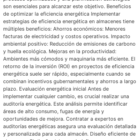
son esenciales para alcanzar este objetivo. Beneficios
de optimizar la eficiencia energética Implementar
estrategias de eficiencia energética en almacenes tiene
múltiples beneficios: Ahorros económicos: Menores
facturas de electricidad y costos operativos. Impacto
ambiental positivo: Reducción de emisiones de carbono
y huella ecológica. Mejoras en la productividad:
Ambientes más cómodos y maquinaria más eficiente. El
retorno de la inversión (ROI) en proyectos de eficiencia
energética suele ser rápido, especialmente cuando se
combinan incentivos gubernamentales y ahorros a largo
plazo. Evaluación energética inicial Antes de
implementar cualquier cambio, es crucial realizar una
auditoría energética. Este análisis permite identificar
áreas de alto consumo, fugas de energía y
oportunidades de mejora. Contratar a expertos en
auditorías energéticas asegura una evaluación detallada
y personalizada para cada almacén. Diseño eficiente de