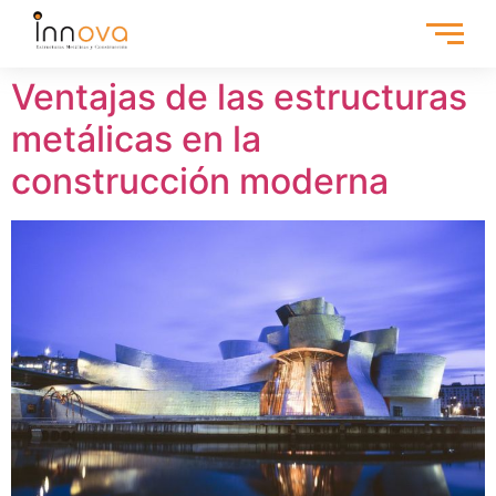
Ventajas de las estructuras
metálicas en la
construcción moderna