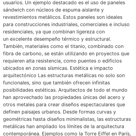
usuarios. Un ejemplo destacado es el uso de paneles
sándwich con núcleos de espuma aislante y
revestimientos metálicos. Estos paneles son ideales
para construcciones industriales, comerciales e incluso
residenciales, ya que combinan ligereza con
un excelente desempeño térmico y estructural.
También, materiales como el titanio, combinado con
fibra de carbono, se están utilizando en proyectos que
requieren alta resistencia, como puentes o edificios
ubicados en zonas sísmicas. Estética e impacto
arquitectónico Las estructuras metálicas no solo son
funcionales, sino que también ofrecen infinitas
posibilidades estéticas. Arquitectos de todo el mundo
han aprovechado las propiedades únicas del acero y
otros metales para crear diseños espectaculares que
definen paisajes urbanos. Desde formas curvas y
geométricas hasta diseños minimalistas, las estructuras
metálicas han ampliado los límites de la arquitectura
contemporánea. Ejemplos como la Torre Eiffel en París,