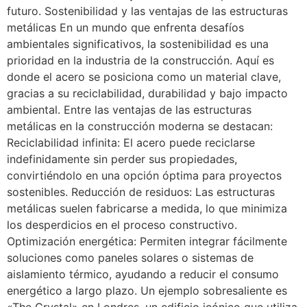
futuro. Sostenibilidad y las ventajas de las estructuras
metálicas En un mundo que enfrenta desafíos
ambientales significativos, la sostenibilidad es una
prioridad en la industria de la construcción. Aquí es
donde el acero se posiciona como un material clave,
gracias a su reciclabilidad, durabilidad y bajo impacto
ambiental. Entre las ventajas de las estructuras
metálicas en la construcción moderna se destacan:
Reciclabilidad infinita: El acero puede reciclarse
indefinidamente sin perder sus propiedades,
convirtiéndolo en una opción óptima para proyectos
sostenibles. Reducción de residuos: Las estructuras
metálicas suelen fabricarse a medida, lo que minimiza
los desperdicios en el proceso constructivo.
Optimización energética: Permiten integrar fácilmente
soluciones como paneles solares o sistemas de
aislamiento térmico, ayudando a reducir el consumo
energético a largo plazo. Un ejemplo sobresaliente es