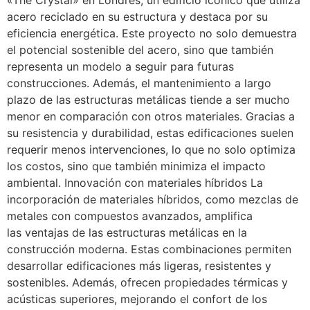
«The Crystal» en Londres, un edificio icónico que utiliza
acero reciclado en su estructura y destaca por su
eficiencia energética. Este proyecto no solo demuestra
el potencial sostenible del acero, sino que también
representa un modelo a seguir para futuras
construcciones. Además, el mantenimiento a largo
plazo de las estructuras metálicas tiende a ser mucho
menor en comparación con otros materiales. Gracias a
su resistencia y durabilidad, estas edificaciones suelen
requerir menos intervenciones, lo que no solo optimiza
los costos, sino que también minimiza el impacto
ambiental. Innovación con materiales híbridos La
incorporación de materiales híbridos, como mezclas de
metales con compuestos avanzados, amplifica
las ventajas de las estructuras metálicas en la
construcción moderna. Estas combinaciones permiten
desarrollar edificaciones más ligeras, resistentes y
sostenibles. Además, ofrecen propiedades térmicas y
acústicas superiores, mejorando el confort de los