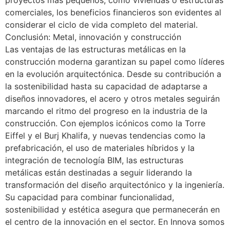
proyectos más pequeños, como viviendas o estructuras
comerciales, los beneficios financieros son evidentes al
considerar el ciclo de vida completo del material.
Conclusión: Metal, innovación y construcción
Las ventajas de las estructuras metálicas en la
construcción moderna garantizan su papel como líderes
en la evolución arquitectónica. Desde su contribución a
la sostenibilidad hasta su capacidad de adaptarse a
diseños innovadores, el acero y otros metales seguirán
marcando el ritmo del progreso en la industria de la
construcción. Con ejemplos icónicos como la Torre
Eiffel y el Burj Khalifa, y nuevas tendencias como la
prefabricación, el uso de materiales híbridos y la
integración de tecnología BIM, las estructuras
metálicas están destinadas a seguir liderando la
transformación del diseño arquitectónico y la ingeniería.
Su capacidad para combinar funcionalidad,
sostenibilidad y estética asegura que permanecerán en
el centro de la innovación en el sector. En Innova somos